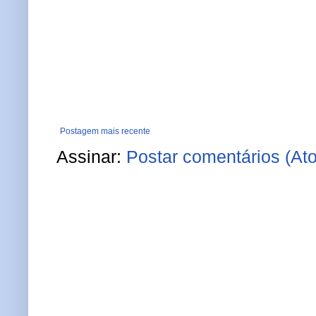
Postagem mais recente
Assinar:
Postar comentários (At