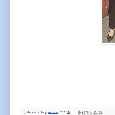
By
Mônica Leal
at
novembro 02, 2020