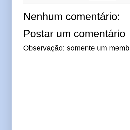
Nenhum comentário:
Postar um comentário
Observação: somente um membro