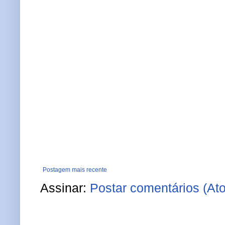
Postagem mais recente
Assinar:
Postar comentários (At