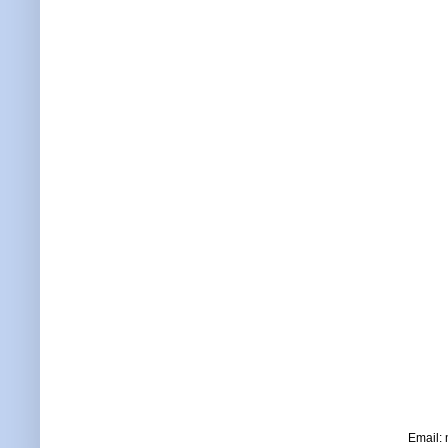
Email: