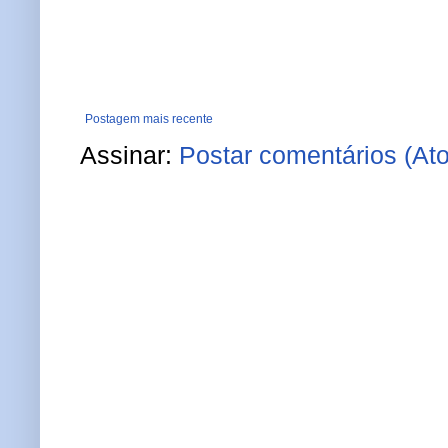
Postagem mais recente
Assinar:
Postar comentários (At