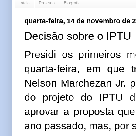
Início
Projetos
Biografia
quarta-feira, 14 de novembro de 
Decisão sobre o IPTU
Presidi os primeiros 
quarta-feira, em que t
Nelson Marchezan Jr. p
do projeto do IPTU de
aprovar a proposta que
ano passado, mas, por s