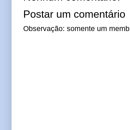
Postar um comentário
Observação: somente um membro