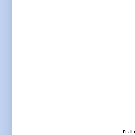
Email: