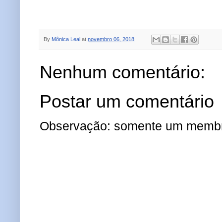
By
Mônica Leal
at
novembro 06, 2018
Nenhum comentário:
Postar um comentário
Observação: somente um membro