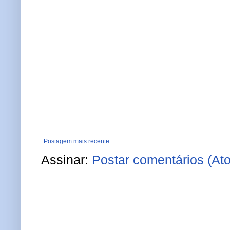
Postagem mais recente
Assinar:
Postar comentários (At