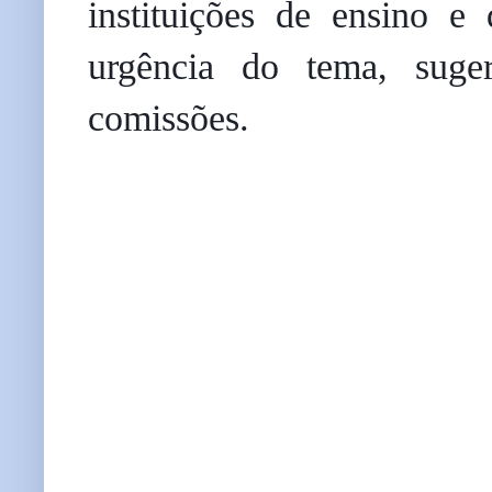
instituições de ensino e
urgência do tema, suge
comissões.