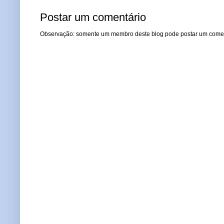
Postar um comentário
Observação: somente um membro deste blog pode postar um comen