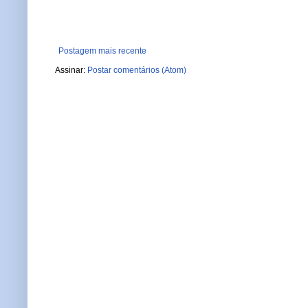
Postagem mais recente
Assinar:
Postar comentários (Atom)