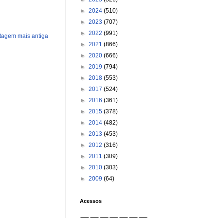
►
2024
(510)
►
2023
(707)
►
2022
(991)
tagem mais antiga
►
2021
(866)
►
2020
(666)
►
2019
(794)
►
2018
(553)
►
2017
(524)
►
2016
(361)
►
2015
(378)
►
2014
(482)
►
2013
(453)
►
2012
(316)
►
2011
(309)
►
2010
(303)
►
2009
(64)
Acessos