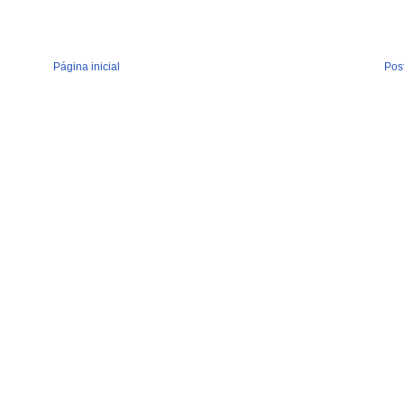
Página inicial
Pos