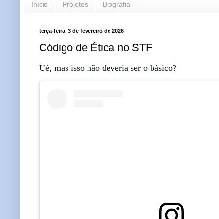
Início
Projetos
Biografia
terça-feira, 3 de fevereiro de 2026
Código de Ética no STF
Ué, mas isso não deveria ser o básico?