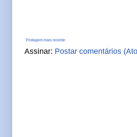
Postagem mais recente
Assinar:
Postar comentários (At