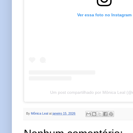
Ver essa foto no Instagram
Um post compartilhado por Mônica Leal (@
By
Mônica Leal
at
janeiro 15, 2026