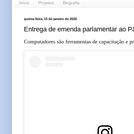
Início
Projetos
Biografia
quinta-feira, 15 de janeiro de 2026
Entrega de emenda parlamentar ao P
Computadores são ferramentas de capacitação e pr