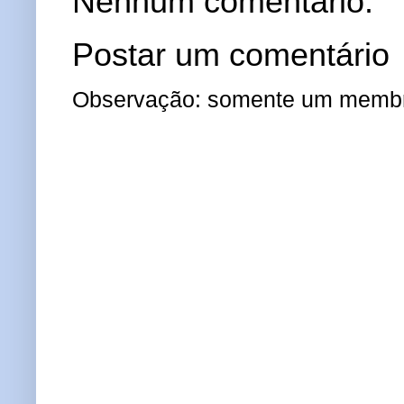
Nenhum comentário:
Postar um comentário
Observação: somente um membro