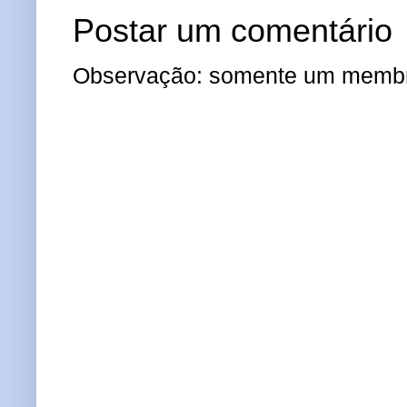
Postar um comentário
Observação: somente um membro