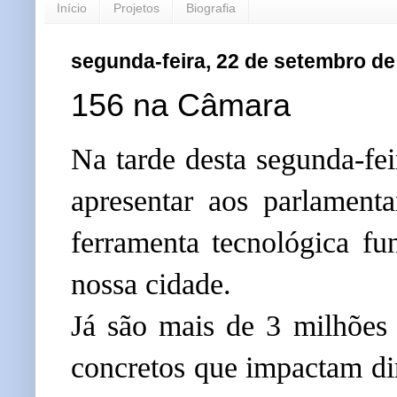
Início
Projetos
Biografia
segunda-feira, 22 de setembro de
156 na Câmara
Na tarde desta segunda-fei
apresentar aos parlament
ferramenta tecnológica f
nossa cidade.
Já são mais de 3 milhões 
concretos que impactam di