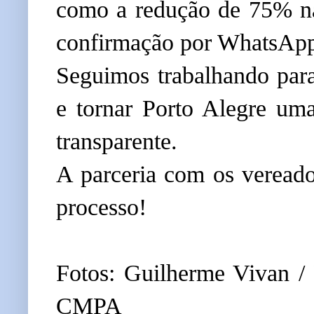
como a redução de 75% nas
confirmação por WhatsAp
Seguimos trabalhando para
e tornar Porto Alegre uma
transparente.
A parceria com os vereado
processo!
Fotos: Guilherme Vivan /
CMPA