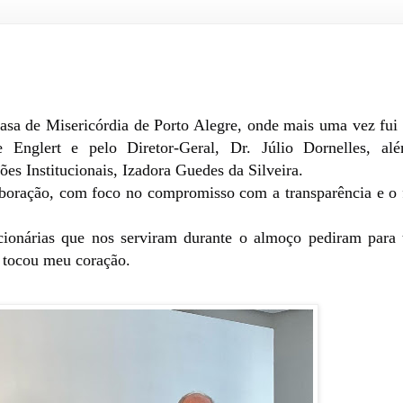
asa de Misericórdia de Porto Alegre, onde mais uma vez fui
 Englert e pelo Diretor-Geral, Dr. Júlio Dornelles, al
ões Institucionais, Izadora Guedes da Silveira.
aboração, com foco no compromisso com a transparência e o 
ionárias que nos serviram durante o almoço pediram para 
 tocou meu coração.