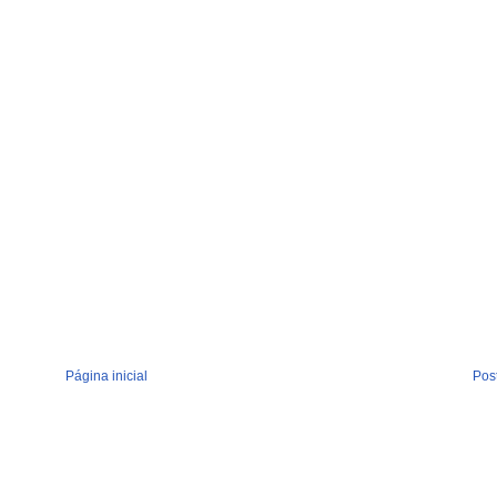
Página inicial
Pos