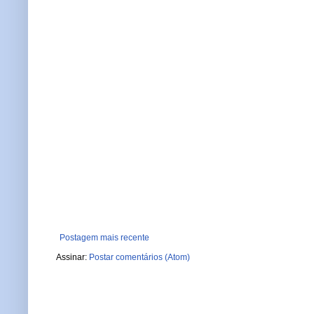
Postagem mais recente
Assinar:
Postar comentários (Atom)