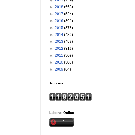
►
2018
(553)
►
2017
(524)
►
2016
(361)
►
2015
(378)
►
2014
(482)
►
2013
(453)
►
2012
(316)
►
2011
(309)
►
2010
(303)
►
2009
(64)
Acessos
Leitores Online