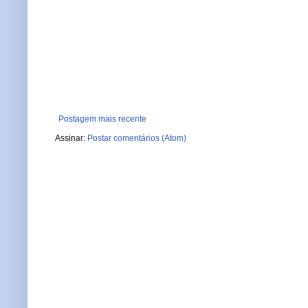
Postagem mais recente
Assinar:
Postar comentários (Atom)