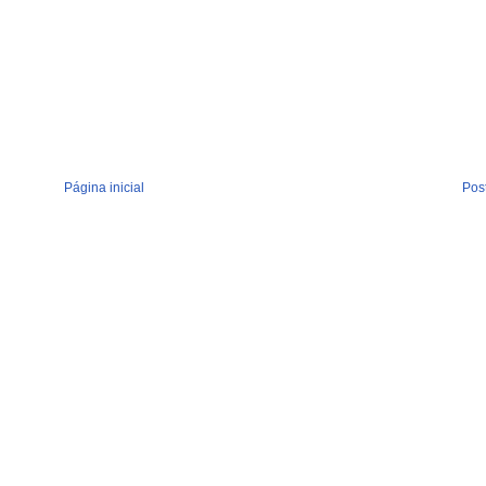
Página inicial
Pos