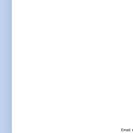
Email: