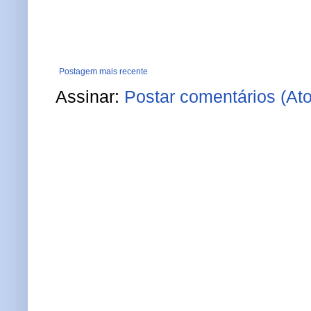
Postagem mais recente
Assinar:
Postar comentários (At