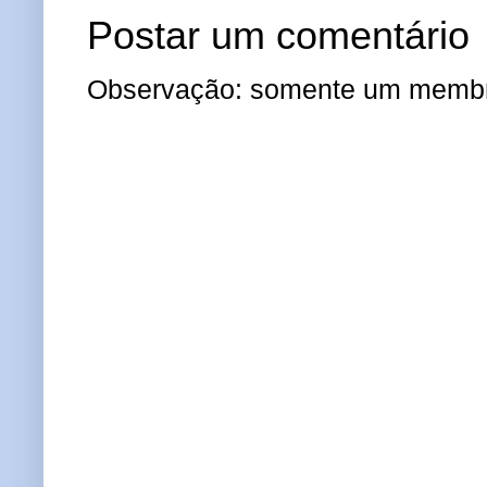
Postar um comentário
Observação: somente um membro