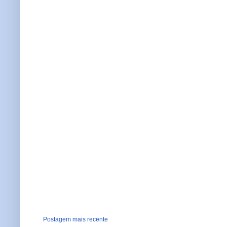
Postagem mais recente