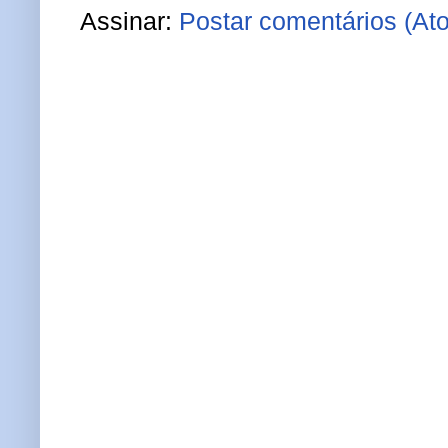
Assinar:
Postar comentários (At