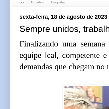
Início
Projetos
Biografia
sexta-feira, 18 de agosto de 2023
Sempre unidos, traba
Finalizando uma semana 
equipe leal, competente e
demandas que chegam no n