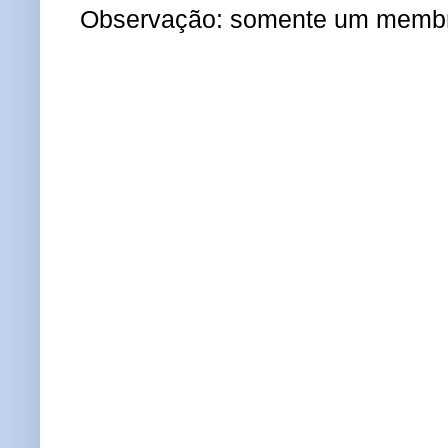
Observação: somente um membro