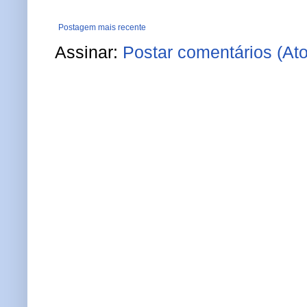
Postagem mais recente
Assinar:
Postar comentários (At