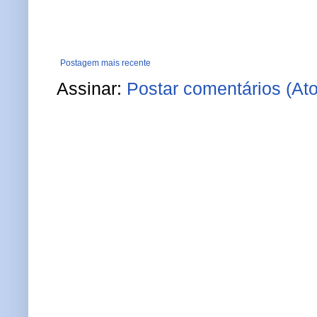
Postagem mais recente
Assinar:
Postar comentários (At