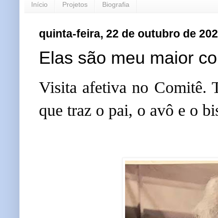
Início
Projetos
Biografia
quinta-feira, 22 de outubro de 20
Elas são meu maior co
Visita afetiva no Comitê. 
que traz o pai, o avô e o 