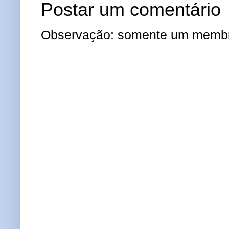
Postar um comentário
Observação: somente um membro