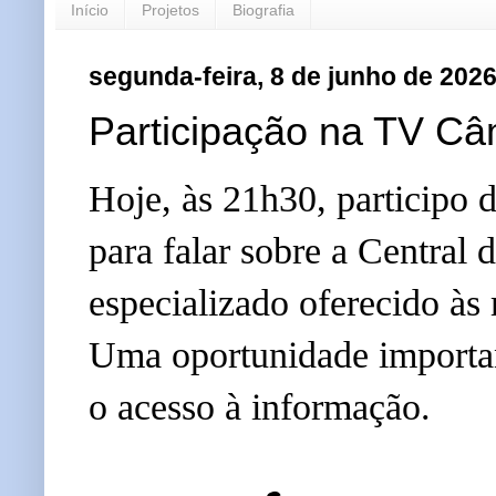
Início
Projetos
Biografia
segunda-feira, 8 de junho de 202
Participação na TV C
Hoje, às 21h30, participo
para falar sobre a Central
especializado oferecido às
Uma oportunidade important
o acesso à informação.