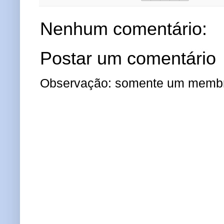
Nenhum comentário:
Postar um comentário
Observação: somente um membro