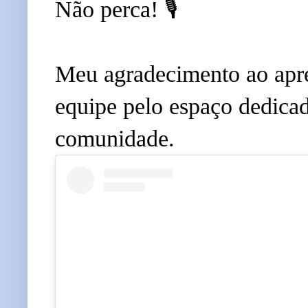
Não perca! 🎙️
Meu agradecimento ao apre
equipe pelo espaço dedicad
comunidade.