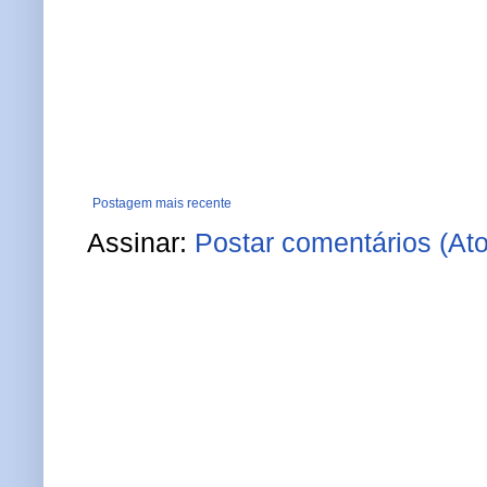
Postagem mais recente
Assinar:
Postar comentários (At