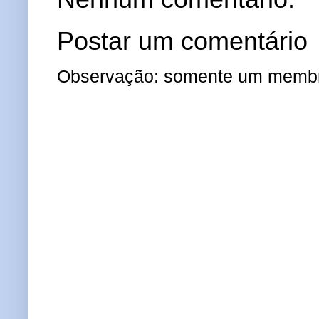
Postar um comentário
Observação: somente um membro