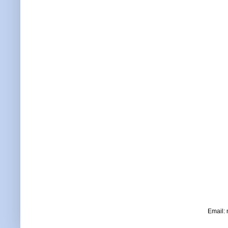
Email: