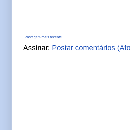
Postagem mais recente
Assinar:
Postar comentários (At