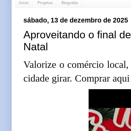
Início
Projetos
Biografia
sábado, 13 de dezembro de 2025
Aproveitando o final d
Natal
Valorize o comércio local,
cidade girar. Comprar aqui 