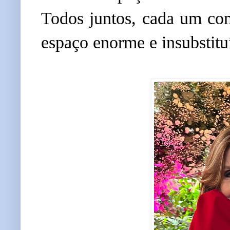
Todos juntos, cada um co
espaço enorme e insubstitu