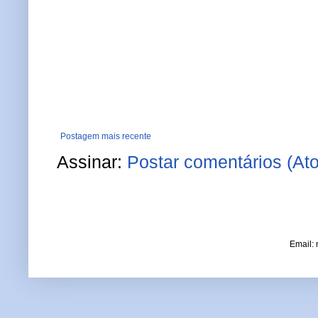
Postagem mais recente
Assinar:
Postar comentários (At
Email: