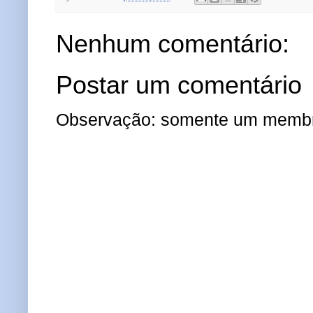
Nenhum comentário:
Postar um comentário
Observação: somente um membro