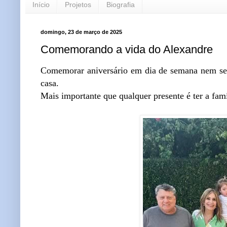
Início
Projetos
Biografia
domingo, 23 de março de 2025
Comemorando a vida do Alexandre
Comemorar aniversário em dia de semana nem sem
casa.
Mais importante que qualquer presente é ter a famí