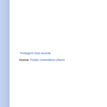
Postagem mais recente
Assinar:
Postar comentários (Atom)