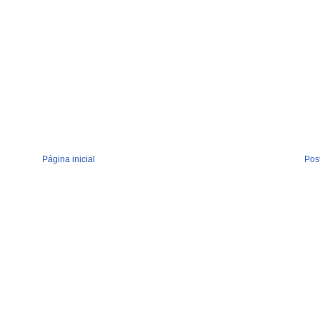
Página inicial
Pos