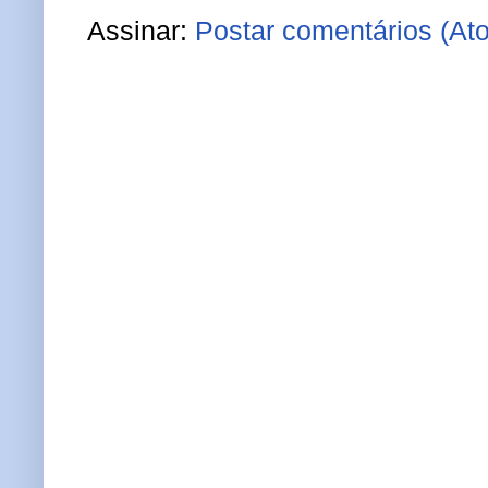
Assinar:
Postar comentários (At