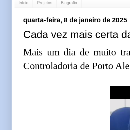
Início
Projetos
Biografia
quarta-feira, 8 de janeiro de 2025
Cada vez mais certa d
Mais um dia de muito tra
Controladoria de Porto Ale