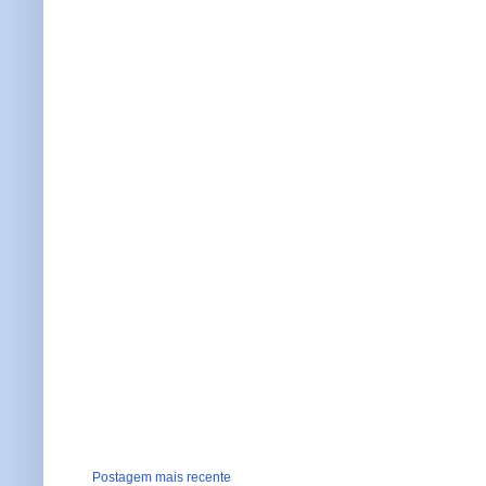
Postagem mais recente