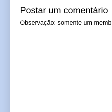
Postar um comentário
Observação: somente um membro