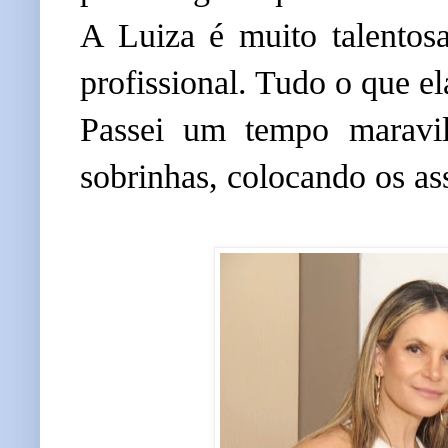
A Luiza é muito talentosa
profissional. Tudo o que el
Passei um tempo maravil
sobrinhas, colocando os a