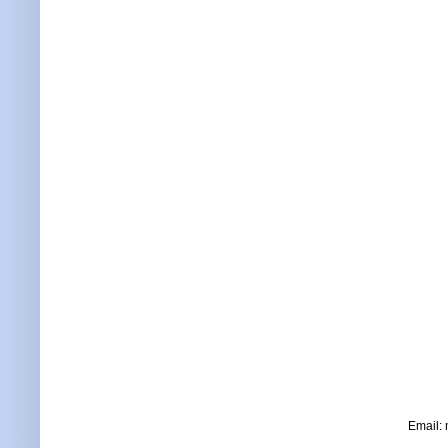
Email: