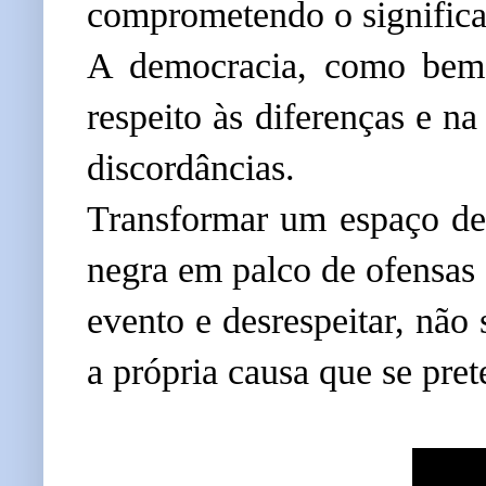
comprometendo o significa
A democracia, como bem l
respeito às diferenças e n
discordâncias.
Transformar um espaço de 
negra em palco de ofensas 
evento e desrespeitar, não
a própria causa que se pre