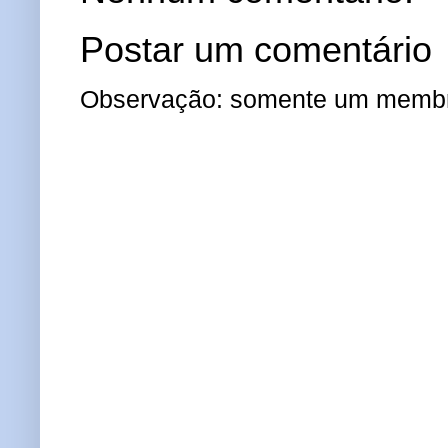
Postar um comentário
Observação: somente um membro