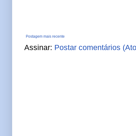
Postagem mais recente
Assinar:
Postar comentários (At