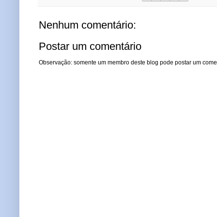
Nenhum comentário:
Postar um comentário
Observação: somente um membro deste blog pode postar um comen