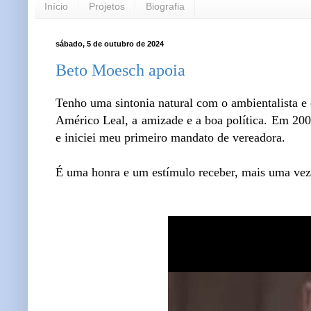
Início
Projetos
Biografia
sábado, 5 de outubro de 2024
Beto Moesch apoia
Tenho uma sintonia natural com o ambientalista 
Américo Leal, a amizade e a boa política. Em 200
e iniciei meu primeiro mandato de vereadora.
É uma honra e um estímulo receber, mais uma vez