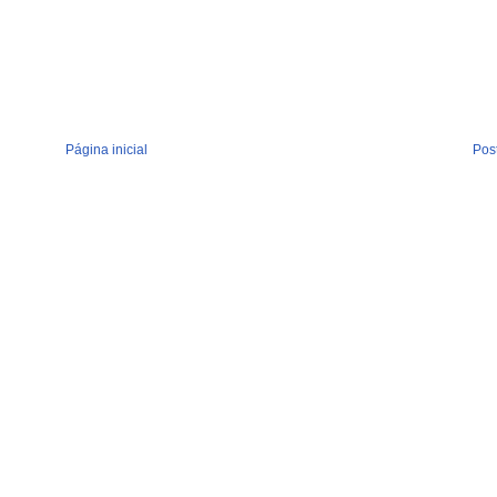
Página inicial
Pos