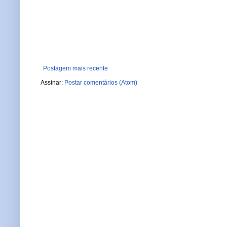
Postagem mais recente
Assinar:
Postar comentários (Atom)