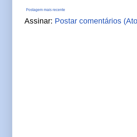
Postagem mais recente
Assinar:
Postar comentários (At