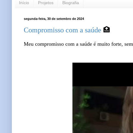
Início
Projetos
Biografia
segunda-feira, 30 de setembro de 2024
Compromisso com a saúde
🏥
Meu compromisso com a saúde é muito forte, sem