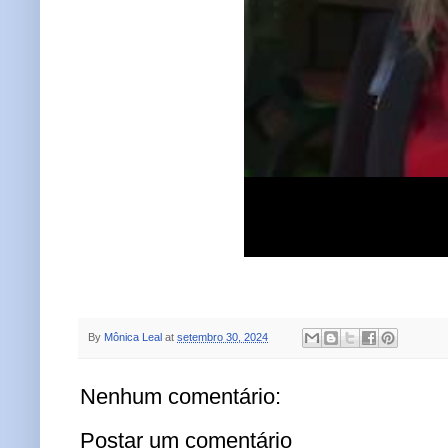
By
Mônica Leal
at
setembro 30, 2024
Nenhum comentário:
Postar um comentário