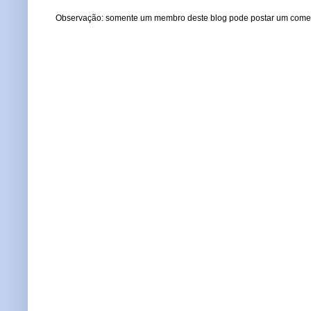
Observação: somente um membro deste blog pode postar um comen