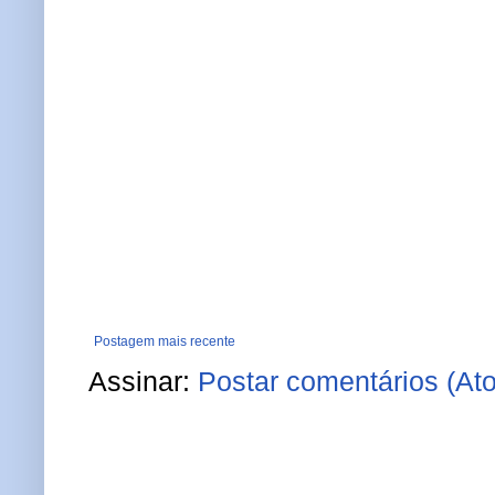
Postagem mais recente
Assinar:
Postar comentários (At