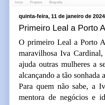
Início
Projetos
Biografia
quinta-feira, 11 de janeiro de 2024
Primeiro Leal a Porto 
O primeiro Leal a Porto 
maravilhosa Iva Cardinal
ajuda outras mulheres a 
alcançando a tão sonhada 
Para quem não sabe, a Iva
mentora de negócios e id