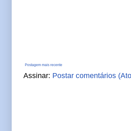
Postagem mais recente
Assinar:
Postar comentários (At