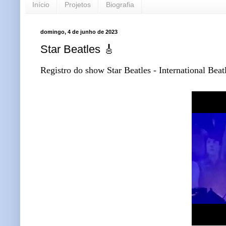
Início
Projetos
Biografia
domingo, 4 de junho de 2023
Star Beatles 🎸
Registro do show Star Beatles - International Beat