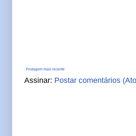
Postagem mais recente
Assinar:
Postar comentários (At