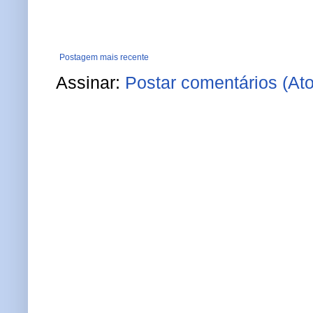
Postagem mais recente
Assinar:
Postar comentários (At