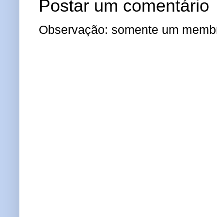
Postar um comentário
Observação: somente um membro