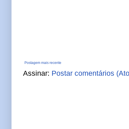
Postagem mais recente
Assinar:
Postar comentários (At