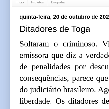
Início
Projetos
Biografia
quinta-feira, 20 de outubro de 20
Ditadores de Toga
Soltaram o criminoso. Vi
emissora que diz a verdad
de penalidades por desc
consequências, parece que 
do judiciário brasileiro. 
liberdade. Os ditadores 