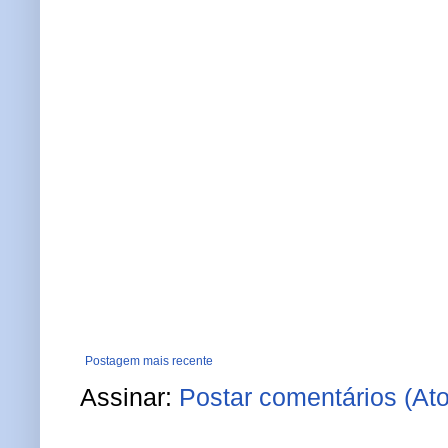
Postagem mais recente
Assinar:
Postar comentários (At