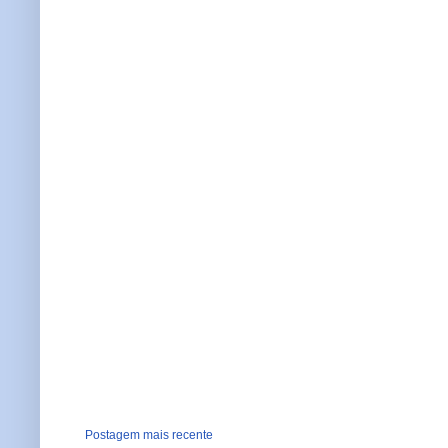
Postagem mais recente