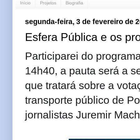
Início
Projetos
Biografia
segunda-feira, 3 de fevereiro de 
Esfera Pública e os pro
Participarei do program
14h40, a pauta será a se
que tratará sobre a vota
transporte público de Po
jornalistas Juremir Mach