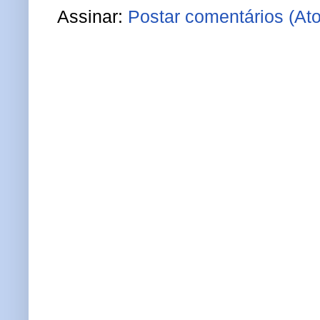
Assinar:
Postar comentários (At